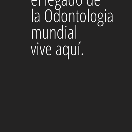
la Odontologia
mundial
vive aquí.