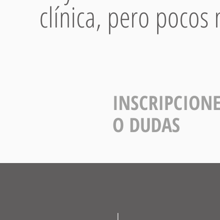
clínica, pero pocos 
INSCRIPCION
O DUDAS