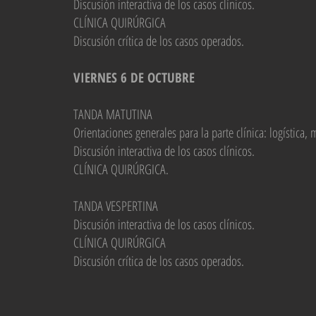
Discusión interactiva de los casos clínicos.
CLÍNICA QUIRÚRGICA
Discusión crítica de los casos operados.
VIERNES
6
DE OCTUBRE
TANDA MATUTINA
Orientaciones generales para la parte clínica: logística,
Discusión interactiva de los casos clínicos.
CLÍNICA QUIRÚRGICA.
TANDA VESPERTINA
Discusión interactiva de los casos clínicos.
CLÍNICA QUIRÚRGICA
Discusión crítica de los casos operados.