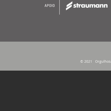
© 2021 Orgulhos