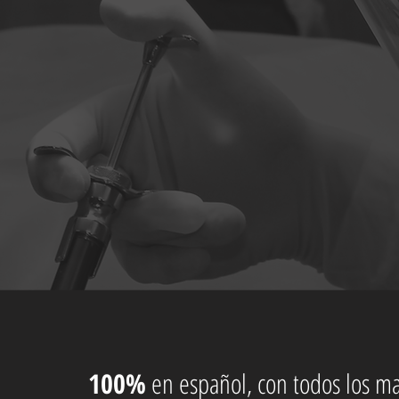
100%
en español, con todos los ma