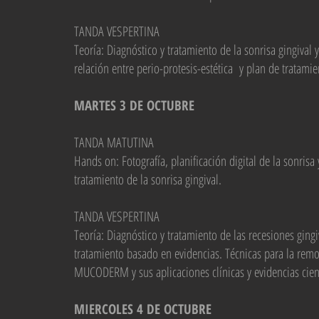
TANDA VESPERTINA
Teoría: Diagnóstico y tratamiento de la sonrisa gingival y
relación entre perio-protesis-estética y plan de tratami
MARTES 3
DE OCTUBRE
TANDA MATUTINA
Hands on: Fotografía, planificación digital de la sonrisa
tratamiento de la sonrisa gingival.
TANDA VESPERTINA
Teoría: Diagnóstico y tratamiento de las recesiones gingiv
tratamiento basado en evidencias. Técnicas para la remoc
MUCODERM y sus aplicaciones clínicas y evidencias cient
MIERCOLES
4
DE OCTUBRE