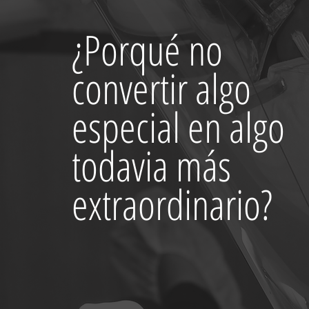
¿Porqué no
convertir algo
especial en algo
todavia más
extraordinario?