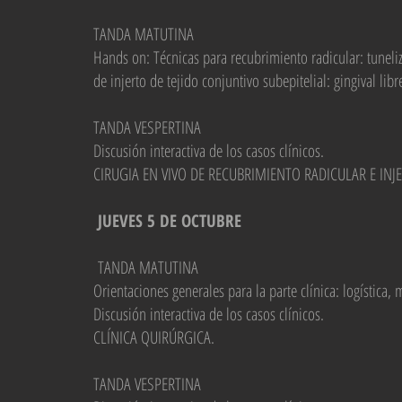
TANDA MATUTINA
Hands on: Técnicas para recubrimiento radicular: tuneli
de injerto de tejido conjuntivo subepitelial: gingival 
TANDA VESPERTINA
Discusión interactiva de los casos clínicos.
CIRUGIA EN VIVO DE RECUBRIMIENTO RADICULAR E INJ
JUEVES
5
DE OCTUBRE
TANDA MATUTINA
Orientaciones generales para la parte clínica: logística,
Discusión interactiva de los casos clínicos.
CLÍNICA QUIRÚRGICA.
TANDA VESPERTINA